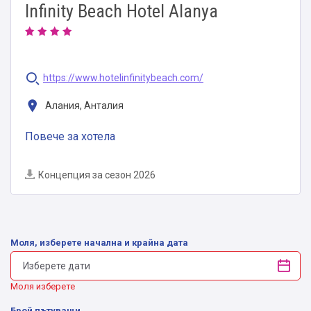
Infinity Beach Hotel Alanya
https://www.hotelinfinitybeach.com/
Алания, Анталия
Повече за хотела
Концепция за сезон 2026
Моля, изберете начална и крайна дата
Моля изберете
Брой пътуващи