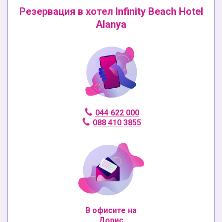
Резервация в хотел Infinity Beach Hotel
Alanya
044 622 000
088 410 3855
В офисите на
Дорис