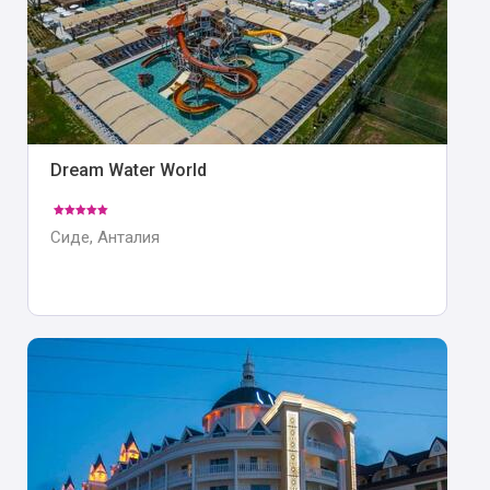
Dream Water World
Сиде, Анталия