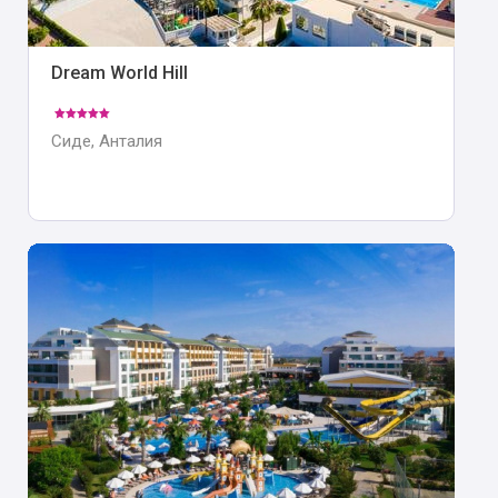
Dream World Hill
Сиде, Анталия