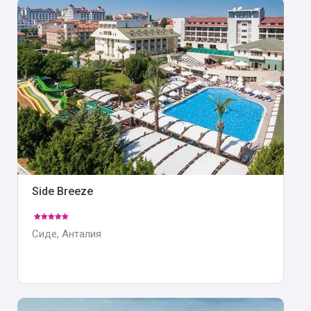
Side Breeze
Сиде, Анталия