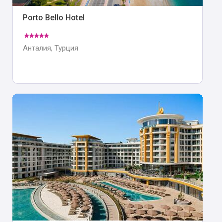
Porto Bello Hotel
Анталия, Турция