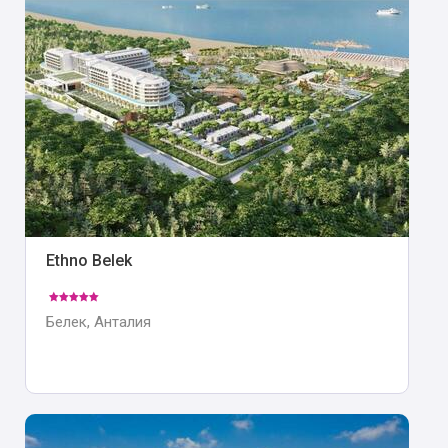
Ethno Belek
Белек, Анталия