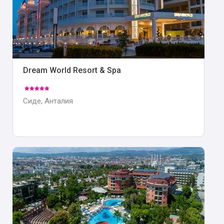
Dream World Resort & Spa
Сиде, Анталия