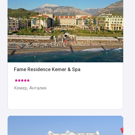
Fame Residence Kemer & Spa
Кемер, Анталия