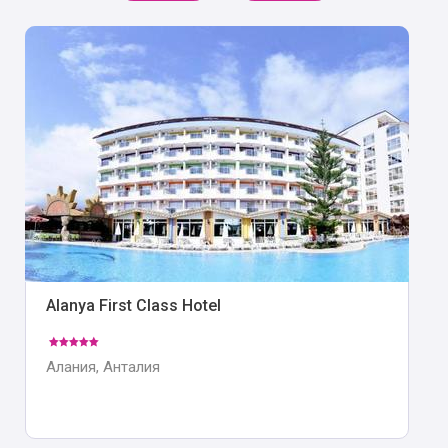
Alanya First Class Hotel
Алания, Анталия