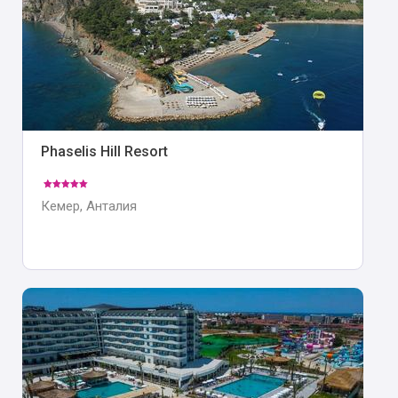
Phaselis Hill Resort
Кемер, Анталия