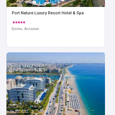
Port Nature Luxury Resort Hotel & Spa
Белек, Анталия