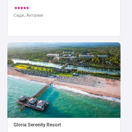
Сиде, Анталия
Gloria Serenity Resort