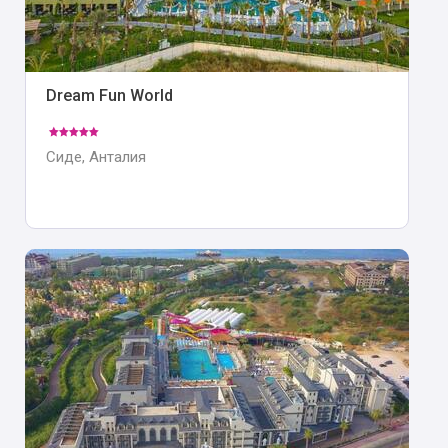
Dream Fun World
Сиде, Анталия