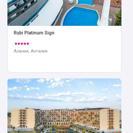
Rubi Platinum Sign
Алания, Анталия