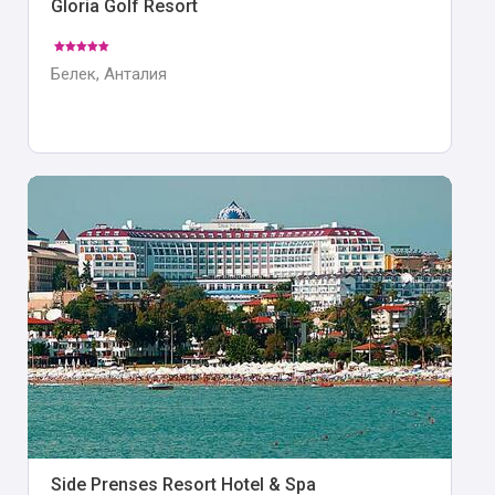
Gloria Golf Resort
Белек, Анталия
Side Prenses Resort Hotel & Spa