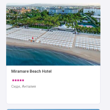
Miramare Beach Hotel
Сиде, Анталия