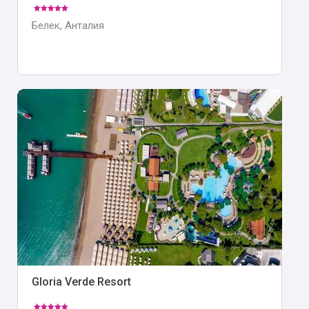
Белек, Анталия
Gloria Verde Resort