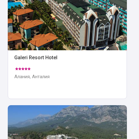
Galeri Resort Hotel
Алания, Анталия