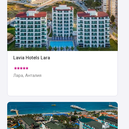
Lavia Hotels Lara
Лара, Анталия