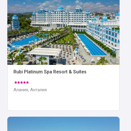
Rubi Platinum Spa Resort & Suites
Алания, Анталия