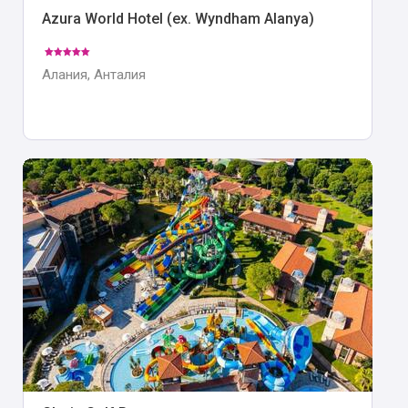
Azura World Hotel (ex. Wyndham Alanya)
Алания, Анталия