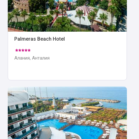
Palmeras Beach Hotel
Алания, Анталия