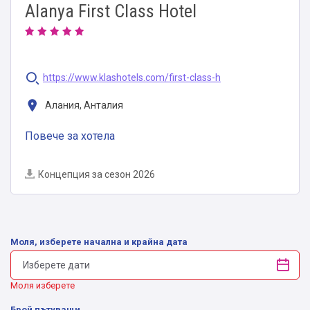
Alanya First Class Hotel
https://www.klashotels.com/first-class-h
Алания, Анталия
Повече за хотела
Концепция за сезон 2026
Моля, изберете начална и крайна дата
Моля изберете
Брой пътуващи