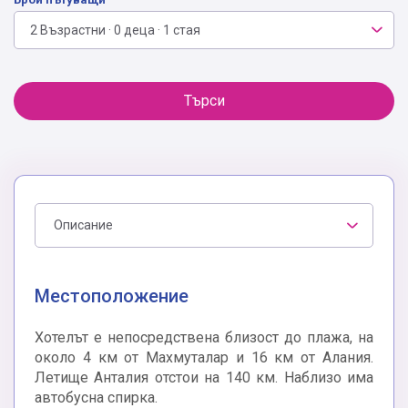
2 Възрастни · 0 деца · 1 стая
Търси
Описание
Местоположение
Хотелът е непосредствена близост до плажа, на
около 4 км от Махмуталар и 16 км от Алания.
Летище Анталия отстои на 140 км. Наблизо има
автобусна спирка.