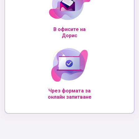
В офисите на
Дорис
Чрез формата за
онлайн запитване