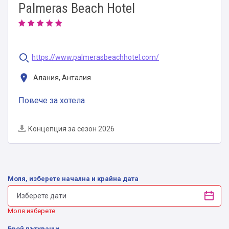
Palmeras Beach Hotel
https://www.palmerasbeachhotel.com/
Алания, Анталия
Повече за хотела
Концепция за сезон 2026
Моля, изберете начална и крайна дата
Моля изберете
Брой пътуващи