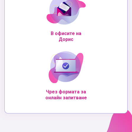
В офисите на
Дорис
Чрез формата за
онлайн запитване