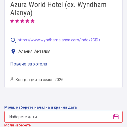
Azura World Hotel (ex. Wyndham
Alanya)
https://www.wyndhamalanya.com/index?CID=
Алания, Анталия
Повече за хотела
Концепция за сезон 2026
Моля, изберете начална и крайна дата
Моля изберете