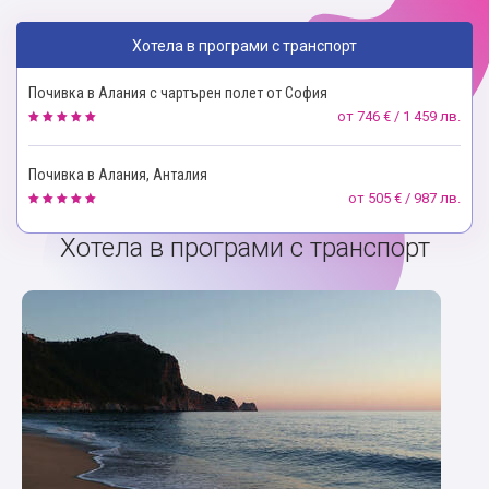
Хотела в програми с транспорт
Почивка в Алания с чартърен полет от София
от
746 € / 1 459 лв.
Почивка в Алания, Анталия
от
505 € / 987 лв.
Хотела в програми с транспорт