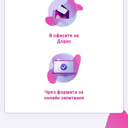
В офисите на
Дорис
Чрез формата за
онлайн запитване