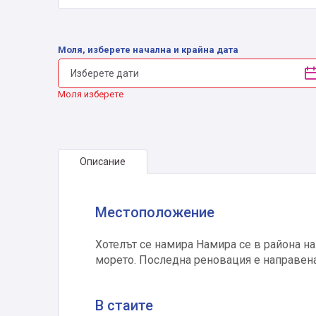
Моля, изберете начална и крайна дата
Моля изберете
Описание
Местоположение
Хотелът се намира Намира се в района на 
морето. Последна реновация е направена
В стаите