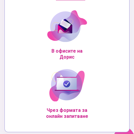
В офисите на
Дорис
Чрез формата за
онлайн запитване