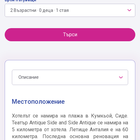
2 Възрастни · 0 деца · 1 стая
Търси
Описание
Местоположение
Хотелът се намира на плажа в Кумкьой, Сиде.
Театър Antique Side and Side Antique се намира на
5 километра от хотела. Летище Анталия е на 60
километра. Последна основна реновация на