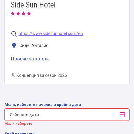
Side Sun Hotel
https://www.sidesunhotel.com/en
Сиде, Анталия
Повече за хотела
Концепция за сезон 2026
Моля, изберете начална и крайна дата
Моля изберете
Брой пътуващи