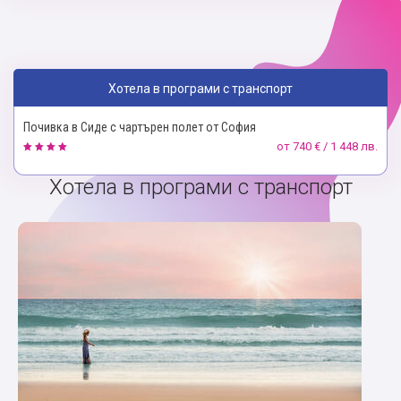
Хотела в програми с транспорт
Почивка в Сиде с чартърен полет от София
от
740 € / 1 448 лв.
Хотела в програми с транспорт