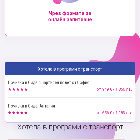
Чрез формата за
онлайн запитване
Хотела в програми с транспорт
Почивка в Сиде с чартърен полет от София
от
949 € / 1 856 лв.
Почивка в Сиде, Анталия
от
656 € / 1 283 лв.
Хотела в програми с транспорт