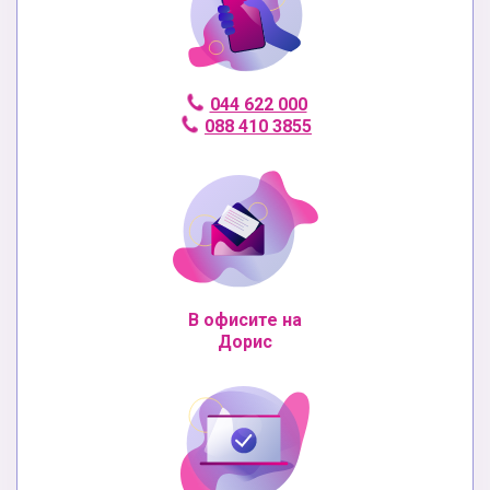
044 622 000
088 410 3855
В офисите на
Дорис