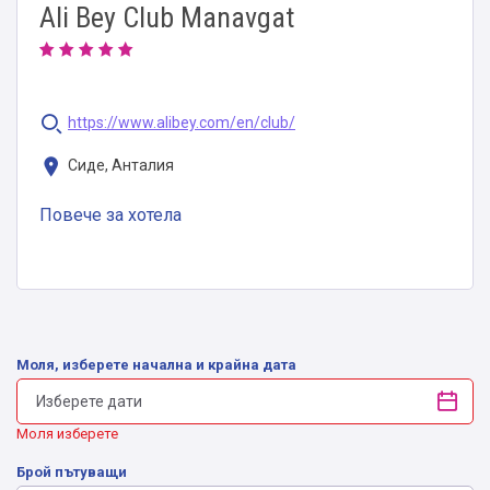
Ali Bey Club Manavgat
https://www.alibey.com/en/club/
Сиде, Анталия
Повече за хотела
Моля, изберете начална и крайна дата
Моля изберете
Брой пътуващи