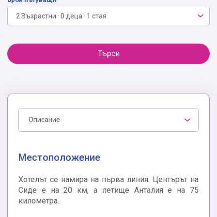
2 Възрастни · 0 деца · 1 стая
Търси
Описание
Местоположение
Хотелът се намира на първа линия. Центърът на
Сиде е на 20 км, а летище Анталия е на 75
километра.