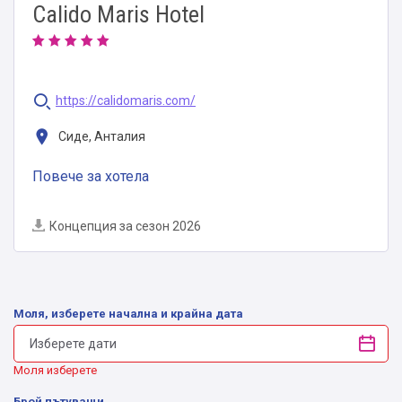
Calido Maris Hotel
https://calidomaris.com/
Сиде, Анталия
Повече за хотела
Концепция за сезон 2026
Моля, изберете начална и крайна дата
Моля изберете
Брой пътуващи