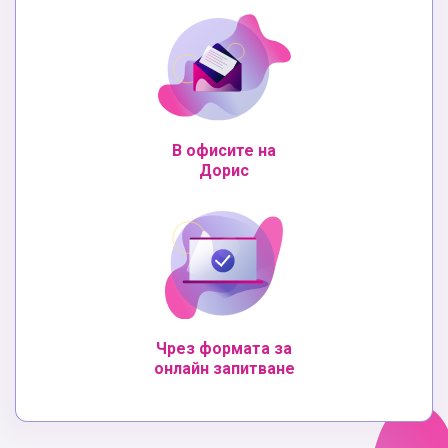
В офисите на
Дорис
Чрез формата за
онлайн запитване