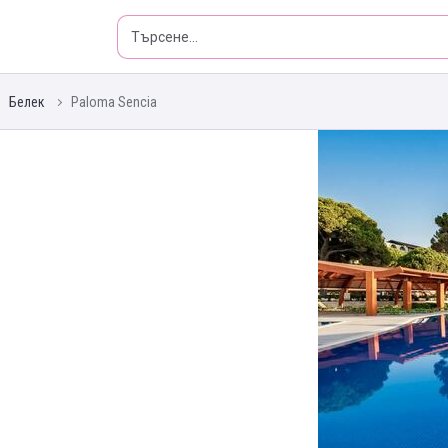
Белек
Paloma Sencia