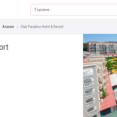
Алания
Club Paradiso Hotel & Resort
ort