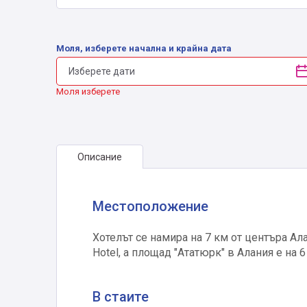
Моля, изберете начална и крайна дата
Моля изберете
Описание
Местоположение
Хотелът се намира на 7 км от центъра Ал
Hotel, а площад "Ататюрк" в Алания е на 6
В стаите