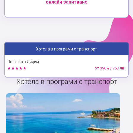
онлайн запитване
Хотела в програми с транспорт
Почивка в Дидим
от
390 € / 763 лв.
Хотела в програми с транспорт