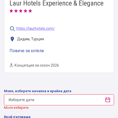
Laur Hotels Experience & Elegance
https://laurhotels.com/
Дидим, Турция
Повече за хотела
Концепция за сезон 2026
Моля, изберете начална и крайна дата
Моля изберете
Брой пътуващи