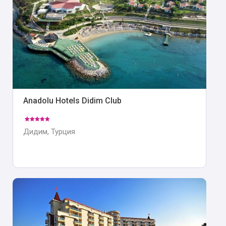
Anadolu Hotels Didim Club
Дидим, Турция