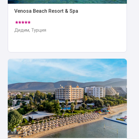
Venosa Beach Resort & Spa
Дидим, Турция