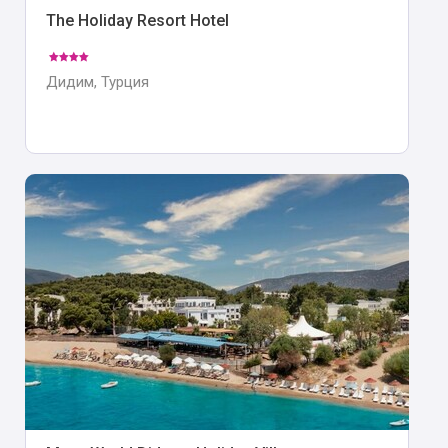
The Holiday Resort Hotel
Дидим, Турция