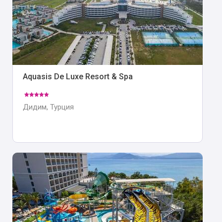
Aquasis De Luxe Resort & Spa
Дидим, Турция