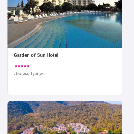
Garden of Sun Hotel
Дидим, Турция