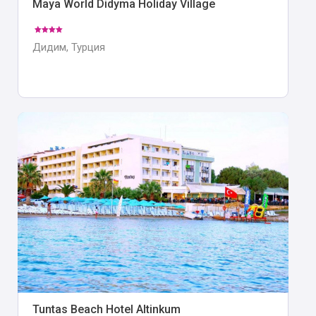
Maya World Didyma Holiday Village
Дидим, Турция
Tuntas Beach Hotel Altinkum