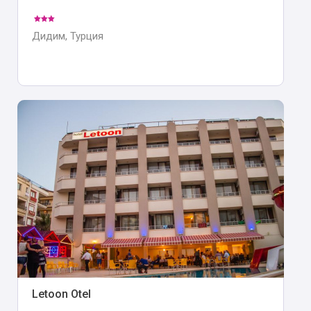
Дидим, Турция
Letoon Otel