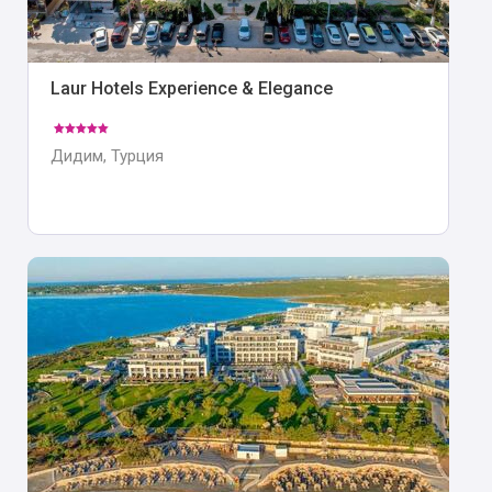
Laur Hotels Experience & Elegance
Дидим, Турция