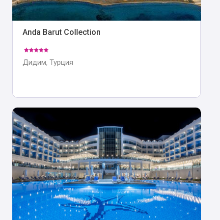
Anda Barut Collection
Дидим, Турция