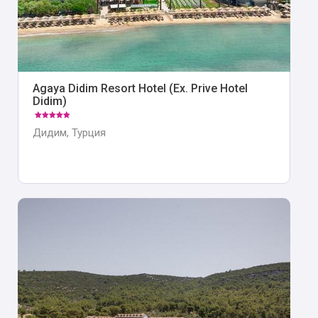
Agaya Didim Resort Hotel (Ex. Prive Hotel
Didim)
Дидим, Турция