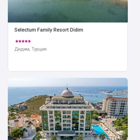
Selectum Family Resort Didim
Дидим, Турция