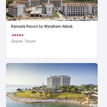
Ramada Resort by Wyndham Akbuk
Дидим, Турция