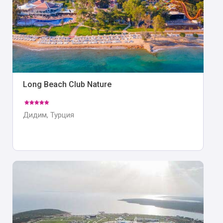
Long Beach Club Nature
Дидим, Турция