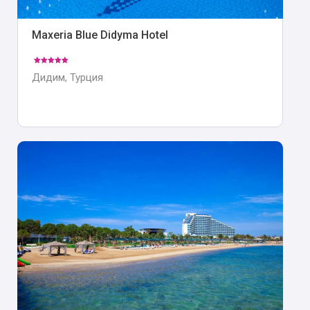
Maxeria Blue Didyma Hotel
Дидим, Турция