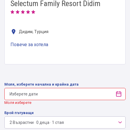
Selectum Family Resort Didim
Дидим, Турция
Повече за хотела
Моля, изберете начална и крайна дата
Моля изберете
Брой пътуващи
2 Възрастни · 0 деца · 1 стая