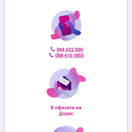
044 622 000
088 410 3855
В офисите на
Дорис