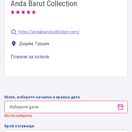
Anda Barut Collection
https://andabarutcollection.com/
Дидим, Турция
Повече за хотела
Моля, изберете начална и крайна дата
Моля изберете
Брой пътуващи