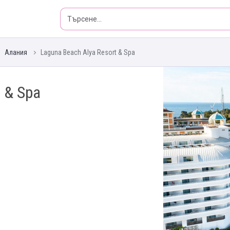
Алания
Laguna Beach Alya Resort & Spa
 & Spa