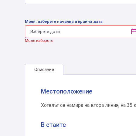
Моля, изберете начална и крайна дата
Моля изберете
Описание
Местоположение
Хотелът се намира на втора линия, на 35 
В стаите