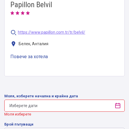
Papillon Belvil
https://www.papillon.com.tr/tr/belvil/
Белек, Анталия
Повече за хотела
Моля, изберете начална и крайна дата
Моля изберете
Брой пътуващи