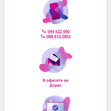
044 622 000
088 410 3855
В офисите на
Дорис