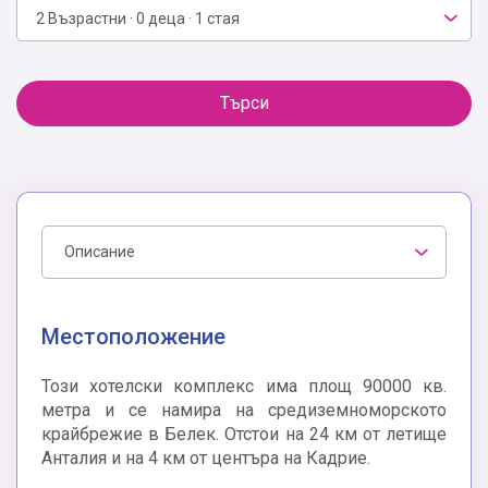
2 Възрастни · 0 деца · 1 стая
Търси
Описание
Местоположение
Този хотелски комплекс има площ 90000 кв.
метра и се намира на средиземноморското
крайбрежие в Белек. Отстои на 24 км от летище
Анталия и на 4 км от центъра на Кадрие.