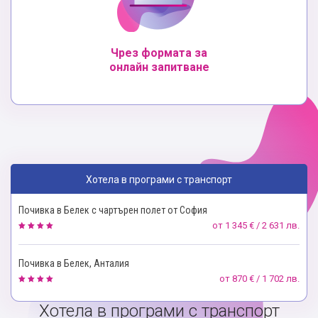
Чрез формата за
онлайн запитване
Хотела в програми с транспорт
Почивка в Белек с чартърен полет от София
от
1 345 € / 2 631 лв.
Почивка в Белек, Анталия
от
870 € / 1 702 лв.
Хотела в програми с транспорт