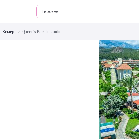
Кемер
Queen's Park Le Jardin