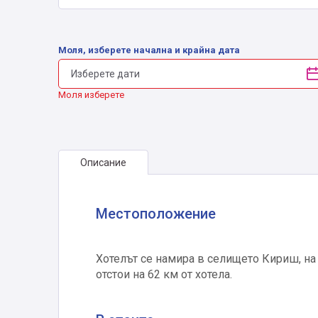
Моля, изберете начална и крайна дата
Моля изберете
Описание
Местоположение
Хотелът се намира в селището Кириш, на 
отстои на 62 км от хотела.