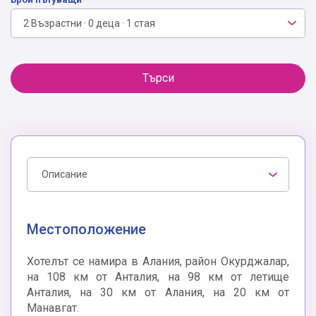
2 Възрастни · 0 деца · 1 стая
Търси
Описание
Местоположение
Хотелът се намира в Алания, район Окурджалар,
на 108 км от Анталия, на 98 км от летище
Анталия, на 30 км от Алания, на 20 км от
Манавгат.