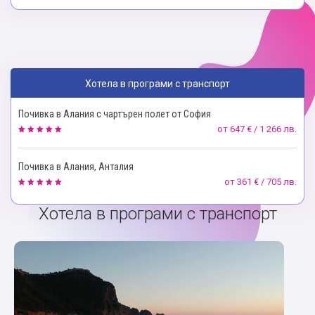
Хотела в програми с транспорт
Почивка в Алания с чартърен полет от София
от
647 € / 1 266 лв.
Почивка в Алания, Анталия
от
361 € / 705 лв.
Хотела в програми с транспорт