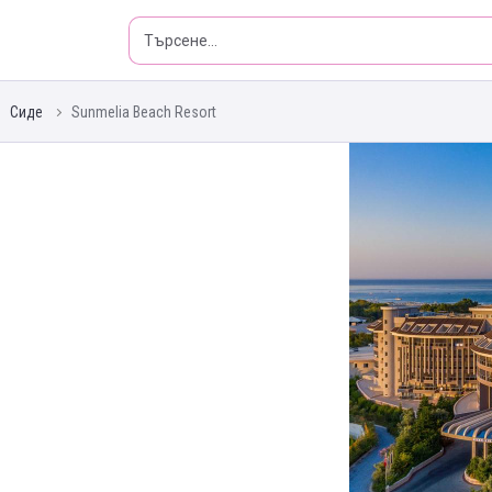
Сиде
Sunmelia Beach Resort