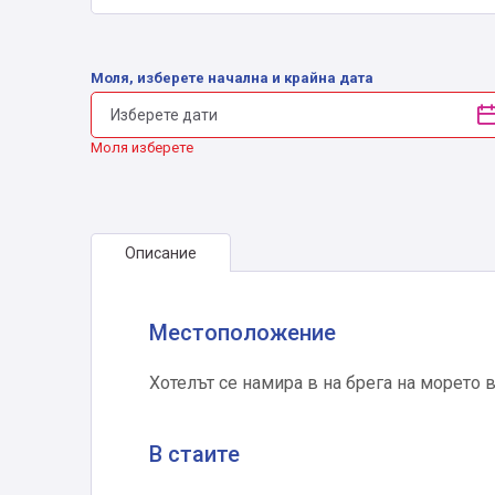
Моля, изберете начална и крайна дата
Моля изберете
Описание
Местоположение
Хотелът се намира в на брега на морето в
В стаите