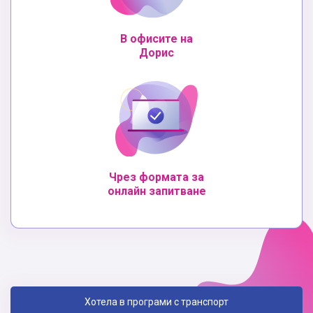
В офисите на
Дорис
Чрез формата за
онлайн запитване
Хотела в програми с транспорт