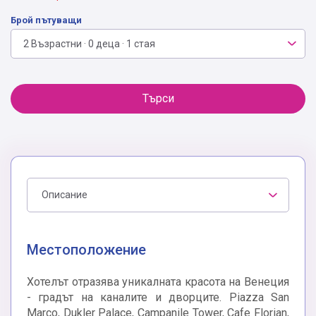
Брой пътуващи
2 Възрастни · 0 деца · 1 стая
Търси
Описание
Местоположение
Хотелът отразява уникалната красота на Венеция
- градът на каналите и дворците. Piazza San
Marco, Dukler Palace, Campanile Tower, Cafe Florian,