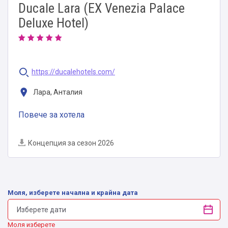
Ducale Lara (EX Venezia Palace
Deluxe Hotel)
https://ducalehotels.com/
Лара, Анталия
Повече за хотела
Концепция за сезон 2026
Моля, изберете начална и крайна дата
Моля изберете