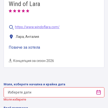
Wind of Lara
https://www.windoflara.com/
Лара, Анталия
Повече за хотела
Концепция за сезон 2026
Моля, изберете начална и крайна дата
Моля изберете
Брой пътуващи