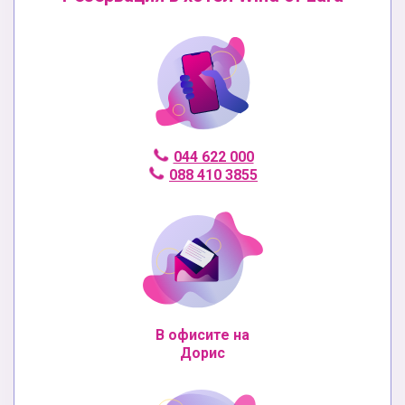
044 622 000
088 410 3855
В офисите на
Дорис