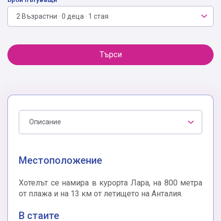
2 Възрастни · 0 деца · 1 стая
Търси
Описание
Местоположение
Хотелът се намира в курорта Лара, на 800 метра
от плажа и на 13 км от летището на Анталия.
В стаите