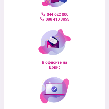
044 622 000
088 410 3855
В офисите на
Дорис