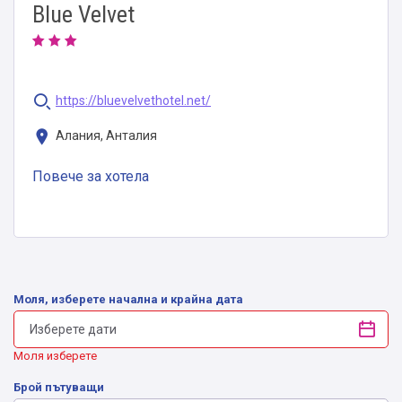
Blue Velvet
https://bluevelvethotel.net/
Алания, Анталия
Повече за хотела
Моля, изберете начална и крайна дата
Моля изберете
Брой пътуващи