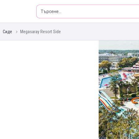
Сиде
Megasaray Resort Side