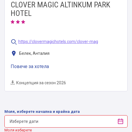
CLOVER MAGIC ALTINKUM PARK
HOTEL
https://clovermagichotels.com/clover-mag
Белек, Анталия
Повече за хотела
Концепция за сезон 2026
Моля, изберете начална и крайна дата
Моля изберете