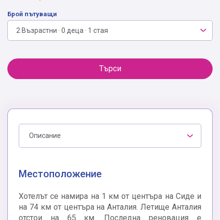
Брой пътуващи
2 Възрастни · 0 деца · 1 стая
Търси
Описание
Местоположение
Хотелът се намира на 1 км от центъра на Сиде и
на 74 км от центъра на Анталия. Летище Анталия
отстои на 65 км. Последна реновация е