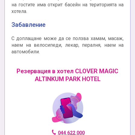
на гостите има открит басейн на територията на
хотела.
Забавление
С доплащане може да се ползва хамам, масаж,
наем на велосипеди, лекар, пералня, наем на
автомобили.
Резервация в хотел CLOVER MAGIC
ALTINKUM PARK HOTEL
044 622 000