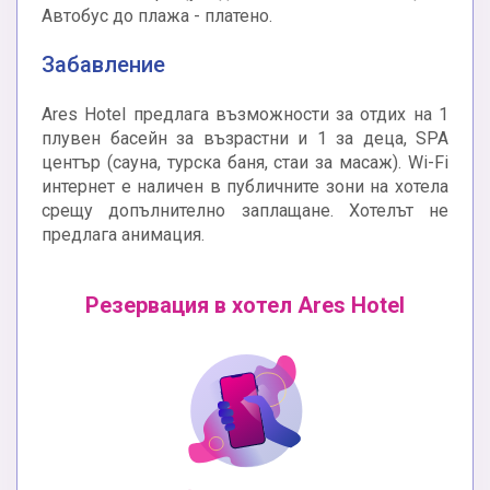
Автобус до плажа - платено.
Забавление
Ares Hotel предлага възможности за отдих на 1
плувен басейн за възрастни и 1 за деца, SPA
център (сауна, турска баня, стаи за масаж). Wi-Fi
интернет е наличен в публичните зони на хотела
срещу допълнително заплащане. Хотелът не
предлага анимация.
Резервация в хотел Ares Hotel