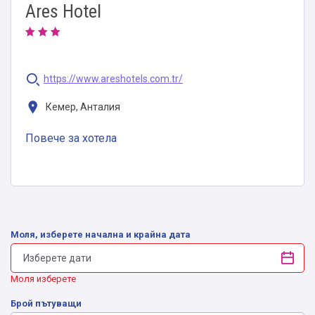
Ares Hotel
https://www.areshotels.com.tr/
Кемер, Анталия
Повече за хотела
Моля, изберете начална и крайна дата
Моля изберете
Брой пътуващи