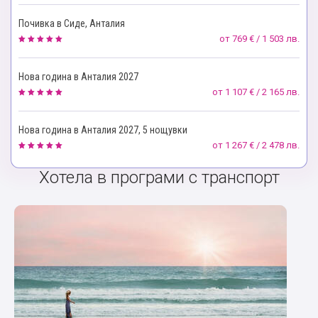
Почивка в Сиде, Анталия
от
769 € / 1 503 лв.
Нова година в Анталия 2027
от
1 107 € / 2 165 лв.
Нова година в Анталия 2027, 5 нощувки
от
1 267 € / 2 478 лв.
Хотела в програми с транспорт