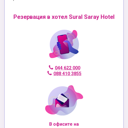
Резервация в хотел Sural Saray Hotel
044 622 000
088 410 3855
В офисите на