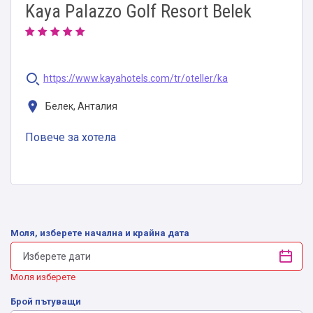
Kaya Palazzo Golf Resort Belek
https://www.kayahotels.com/tr/oteller/ka
Белек, Анталия
Повече за хотела
Моля, изберете начална и крайна дата
Моля изберете
Брой пътуващи