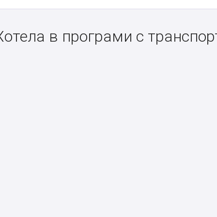
Хотела в програми с транспор