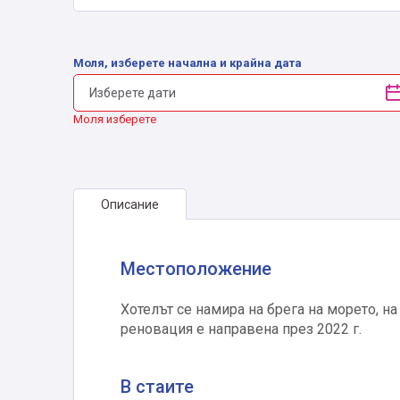
Моля, изберете начална и крайна дата
Моля изберете
Описание
Местоположение
Хотелът се намира на брега на морето, на
реновация е направена през 2022 г.
В стаите