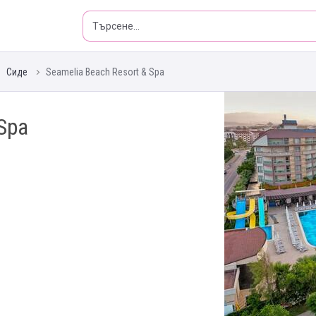
Сиде
Seamelia Beach Resort & Spa
Spa