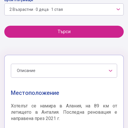
2 Възрастни · 0 деца · 1 стая
Търси
Описание
Местоположение
Хотелът се намира в Алания, на 89 км от
летището в Анталия. Последна реновация е
направена през 2021 г.