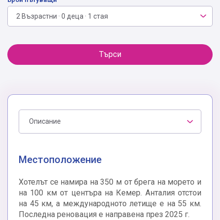
2 Възрастни · 0 деца · 1 стая
Търси
Описание
Местоположение
Хотелът се намира на 350 м от брега на морето и
на 100 км от центъра на Кемер. Анталия отстои
на 45 км, а международното летище е на 55 км.
Последна реновация е направена през 2025 г.