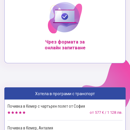
Чрез формата за
онлайн запитване
Хотела в програми с транспорт
Почивка в Кемер с чартърен полет от София
от
577 € / 1 128 лв.
Почивка в Кемер, Анталия