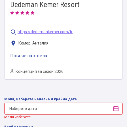
Dedeman Kemer Resort
https://dedemankemer.com/tr
Кемер, Анталия
Повече за хотела
Концепция за сезон 2026
Моля, изберете начална и крайна дата
Моля изберете
Брой пътуващи