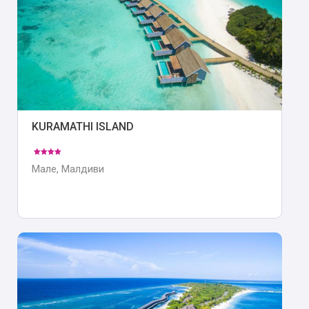
KURAMATHI ISLAND
Мале, Малдиви