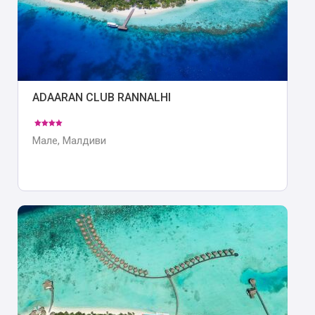
ADAARAN CLUB RANNALHI
Мале, Малдиви