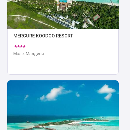
MERCURE KOODOO RESORT
Мале, Малдиви