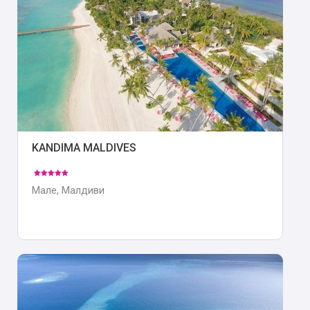
KANDIMA MALDIVES
Мале, Малдиви