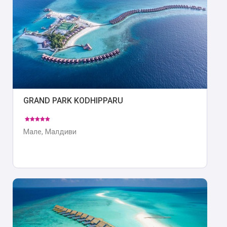
GRAND PARK KODHIPPARU
Мале, Малдиви