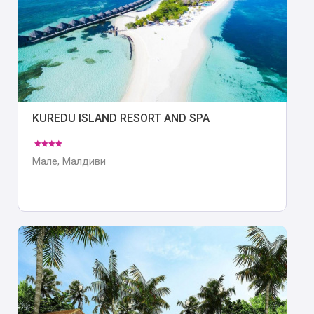
KUREDU ISLAND RESORT AND SPA
Мале, Малдиви