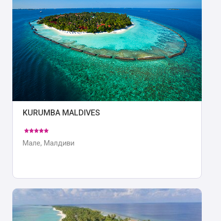
KURUMBA MALDIVES
Мале, Малдиви