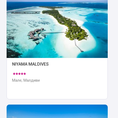
NIYAMA MALDIVES
Мале, Малдиви