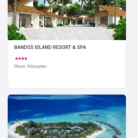
BANDOS ISLAND RESORT & SPA
Мале, Малдиви