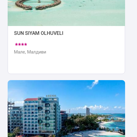
SUN SIYAM OLHUVELI
Мале, Малдиви