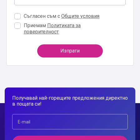
Съгласен съм с
Общите условия
Приемам
Политиката за
поверителност
Изпрати
Получавай най-горещите предложения директно
в пощата си!