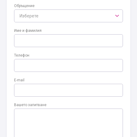
Обръщение
Изберете
Име и фамилия
Телефон
E-mail
Вашето запитване